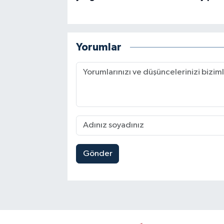
Yorumlar
Gönder