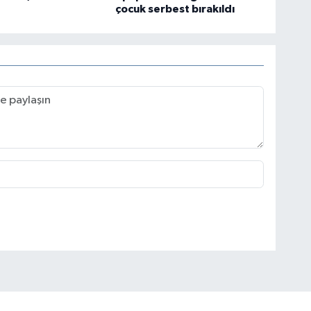
çocuk serbest bırakıldı