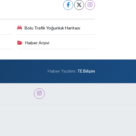
Bolu Trafik Yoğunluk Haritası
Haber Arşivi
Haber Yazılımı:
TE Bilişim