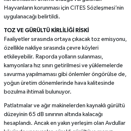
Hayvanların korunması için CITES Sözleşmesi’nin
uygulanacağı belirtildi.
TOZ VE GÜRÜLTÜ KİRLİLİĞİ RİSKİ
Faaliyetler sırasında ortaya çıkacak toz emisyonu,
özellikle nakliye sırasında çevre köyleri
etkileyebilir. Raporda yolların sulanması,
kamyonlara hız sınırı getirilmesi ve yüklemelerde
savurma yapılmaması gibi önlemler öngörülse de,
yoğun üretim dönemlerinde hava kalitesinde
bozulma ihtimali bulunuyor.
Patlatmalar ve ağır makinelerden kaynaklı gürültü
düzeyinin 65 dB sınırının altında kalacağı
hesaplandı. Ancak en yakın yerleşim olan Avdullar