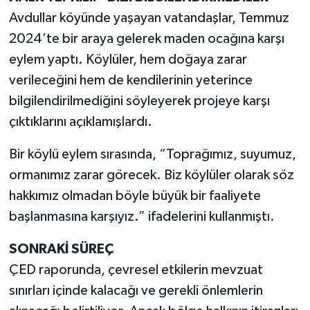
Avdullar köyünde yaşayan vatandaşlar, Temmuz
2024’te bir araya gelerek maden ocağına karşı
eylem yaptı. Köylüler, hem doğaya zarar
verileceğini hem de kendilerinin yeterince
bilgilendirilmediğini söyleyerek projeye karşı
çıktıklarını açıklamışlardı.
Bir köylü eylem sırasında, “Toprağımız, suyumuz,
ormanımız zarar görecek. Biz köylüler olarak söz
hakkımız olmadan böyle büyük bir faaliyete
başlanmasına karşıyız.” ifadelerini kullanmıştı.
SONRAKİ SÜREÇ
ÇED raporunda, çevresel etkilerin mevzuat
sınırları içinde kalacağı ve gerekli önlemlerin