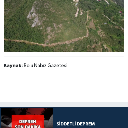
Kaynak:
Bolu Nabız Gazetesi
ŞİDDETLİ DEPREM