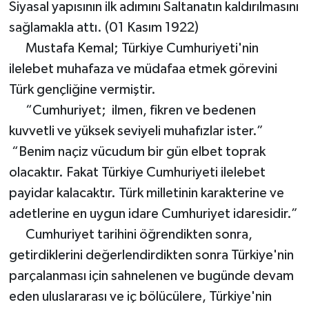
Siyasal yapısının ilk adımını Saltanatın kaldırılmasını
sağlamakla attı. (01 Kasım 1922)
Mustafa Kemal; Türkiye Cumhuriyeti'nin
ilelebet muhafaza ve müdafaa etmek görevini
Türk gençliğine vermiştir.
“Cumhuriyet; ilmen, fikren ve bedenen
kuvvetli ve yüksek seviyeli muhafızlar ister.”
“Benim naçiz vücudum bir gün elbet toprak
olacaktır. Fakat Türkiye Cumhuriyeti ilelebet
payidar kalacaktır. Türk milletinin karakterine ve
adetlerine en uygun idare Cumhuriyet idaresidir.”
Cumhuriyet tarihini öğrendikten sonra,
getirdiklerini değerlendirdikten sonra Türkiye'nin
parçalanması için sahnelenen ve bugünde devam
eden uluslararası ve iç bölücülere, Türkiye'nin