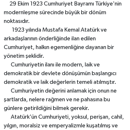
29 Ekim 1923 Cumhuriyet Bayramı Türkiye'nin
modernleşme sürecinde büyük bir dönüm
noktasıdır.
1923 yılında Mustafa Kemal Atatürk ve
arkadaşlarının önderliğinde ilan edilen
Cumhuriyet, halkın egemenliğine dayanan bir
yönetim şeklidir.
Cumhuriyetin ilanı ile modern, laik ve
demokratik bir devlete dönüşümün başlangıcı
demokratik ve laik değerlerin temeli atılmıştır.
Cumhuriyetin değerini anlamak için onun ne
şartlarda, nelere rağmen ve ne pahasına bu
günlere getirildiğini bilmek gerekir.
Atatürk'ün Cumhuriyeti, yoksul, perişan, cahil,
yılgın, moralsiz ve emperyalizmle kuşatılmış ve