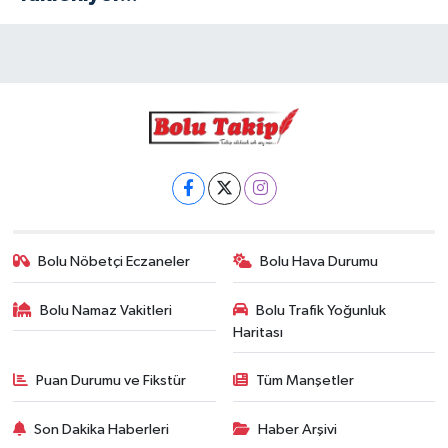
Bolu Nöbetçi Eczaneler
Bolu Hava Durumu
Bolu Namaz Vakitleri
Bolu Trafik Yoğunluk
Haritası
Puan Durumu ve Fikstür
Tüm Manşetler
Son Dakika Haberleri
Haber Arşivi