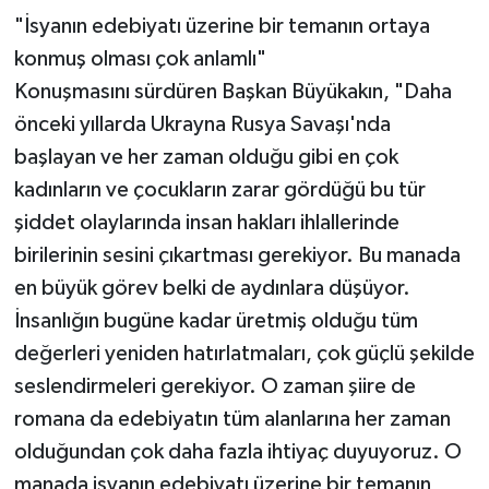
"İsyanın edebiyatı üzerine bir temanın ortaya
konmuş olması çok anlamlı"
Konuşmasını sürdüren Başkan Büyükakın, "Daha
önceki yıllarda Ukrayna Rusya Savaşı'nda
başlayan ve her zaman olduğu gibi en çok
kadınların ve çocukların zarar gördüğü bu tür
şiddet olaylarında insan hakları ihlallerinde
birilerinin sesini çıkartması gerekiyor. Bu manada
en büyük görev belki de aydınlara düşüyor.
İnsanlığın bugüne kadar üretmiş olduğu tüm
değerleri yeniden hatırlatmaları, çok güçlü şekilde
seslendirmeleri gerekiyor. O zaman şiire de
romana da edebiyatın tüm alanlarına her zaman
olduğundan çok daha fazla ihtiyaç duyuyoruz. O
manada isyanın edebiyatı üzerine bir temanın