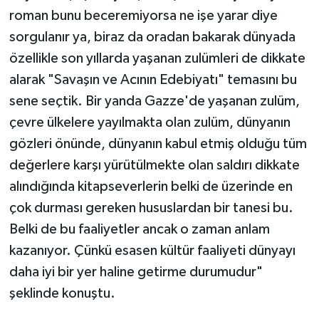
roman bunu beceremiyorsa ne işe yarar diye
sorgulanır ya, biraz da oradan bakarak dünyada
özellikle son yıllarda yaşanan zulümleri de dikkate
alarak "Savaşın ve Acının Edebiyatı" temasını bu
sene seçtik. Bir yanda Gazze'de yaşanan zulüm,
çevre ülkelere yayılmakta olan zulüm, dünyanın
gözleri önünde, dünyanın kabul etmiş olduğu tüm
değerlere karşı yürütülmekte olan saldırı dikkate
alındığında kitapseverlerin belki de üzerinde en
çok durması gereken hususlardan bir tanesi bu.
Belki de bu faaliyetler ancak o zaman anlam
kazanıyor. Çünkü esasen kültür faaliyeti dünyayı
daha iyi bir yer haline getirme durumudur"
şeklinde konuştu.