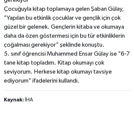
gerekiyor"
Çocuğuyla kitap toplamaya gelen Şaban Gülay,
"Yapılan bu etkinlik çocuklar ve gençlik için çok
güzel bir gelenek. Gençlerin kitaba ve okumaya
daha da özen göstermesi için bu tür etkinliklerin
çoğalması gerekiyor" şeklinde konuştu.
5. sınıf öğrencisi Muhammed Ensar Gülay ise "6-7
tane kitap topladım. Kitap okumayı çok
seviyorum. Herkese kitap okumayı tavsiye
ediyorum" ifadelerini kullandı.
Kaynak:
İHA