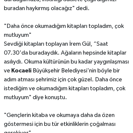
buradan haykırmış olacağız" dedi.
"Daha önce okumadığım kitapları topladım, çok
mutluyum"
Sevdiği kitapları toplayan İrem Gül, “Saat
07.30'da buradaydık. Ağaların hepsinde kitaplar
asılıydı. Okuma kültürünün bu kadar yaygınlaşması
ve
Kocaeli
Büyükşehir Belediyesi'nin böyle bir
adım atması şehrimiz için çok güzel. Daha önce
istediğim ve okumadığım kitapları topladım, çok
mutluyum" diye konuştu.
"Gençlerin kitaba ve okumaya daha da özen
göstermesi için bu tür etkinliklerin çoğalması