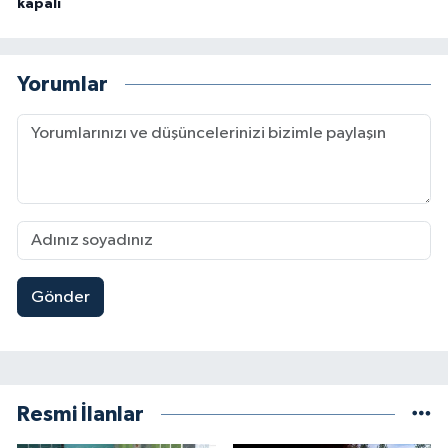
kapalı
Yorumlar
Gönder
Resmi İlanlar