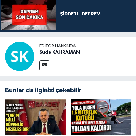
ŞİDDETLİ DEPREM
EDITÖR HAKKINDA
Sude KAHRAMAN
Bunlar da ilginizi çekebilir