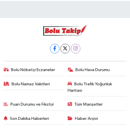
Bolu Nöbetçi Eczaneler
Bolu Hava Durumu
Bolu Namaz Vakitleri
Bolu Trafik Yoğunluk
Haritası
Puan Durumu ve Fikstür
Tüm Manşetler
Son Dakika Haberleri
Haber Arşivi