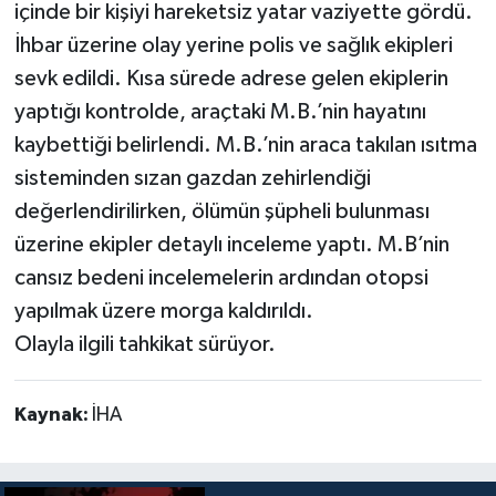
içinde bir kişiyi hareketsiz yatar vaziyette gördü.
İhbar üzerine olay yerine polis ve sağlık ekipleri
sevk edildi. Kısa sürede adrese gelen ekiplerin
yaptığı kontrolde, araçtaki M.B.’nin hayatını
kaybettiği belirlendi. M.B.’nin araca takılan ısıtma
sisteminden sızan gazdan zehirlendiği
değerlendirilirken, ölümün şüpheli bulunması
üzerine ekipler detaylı inceleme yaptı. M.B’nin
cansız bedeni incelemelerin ardından otopsi
yapılmak üzere morga kaldırıldı.
Olayla ilgili tahkikat sürüyor.
Kaynak:
İHA