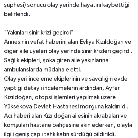
şüphesi) sonucu olay yerinde hayatını kaybettiği
belirlendi.
"Yakınları sinir krizi geçirdi"
Annesinin vefat haberini alan Evliya Kızıldoğan ve
diğer aile üyeleri olay yerinde sinir krizleri geçirdi.
Sağlık ekipleri, şoka giren aile yakınlarına
ambulanslarda müdahale etti.
Olay yeri inceleme ekiplerinin ve savcılığın evde
yaptığı detaylı incelemelerin ardından, Ayfer
Kızıldoğan, otopsi işlemleri yapılmak üzere
Yüksekova Devlet Hastanesi morguna kaldırıldı.
Acı haberi alan Kızıldoğan ailesinin akrabaları ve
komşuları hastane bahçesine akın ederken, olayla
ilgili geniş çaplı tahkikatın sürdüğü bildirildi.