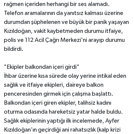
rağmen içeriden herhangi bir ses alamadı.
Telefon aramalarının da yanıtsız kalması üzerine
durumdan şüphelenen ve büyük bir panik yaşayan
Kızıldoğan, vakit kaybetmeden durumu itfaiye,
polis ve 112 Acil Çağrı Merkezi'ni arayıp durumu
bildirdi.
"Ekipler balkondan içeri girdi"
İhbar üzerine kısa sürede olay yerine intikal eden
sağlık ve itfaiye ekipleri, daireye balkon
penceresinden girmek için çalışma başlattı.
Balkondan içeri giren ekipler, talihsiz kadını
oturma odasında hareketsiz yatar halde buldu.
Sağlık ekiplerinin yaptığı ilk incelemede, Ayfer
Kızıldoğan’ın geçirdiği ani rahatsızlık (kalp krizi