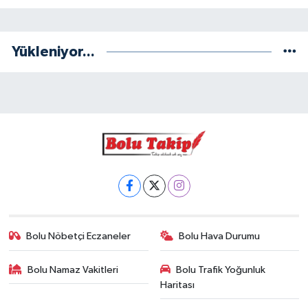
Yükleniyor...
Bolu Nöbetçi Eczaneler
Bolu Hava Durumu
Bolu Namaz Vakitleri
Bolu Trafik Yoğunluk
Haritası