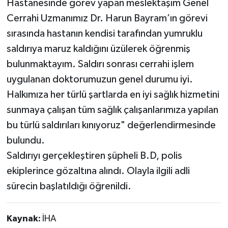
Hastanesinde görev yapan meslektaşım Genel
Cerrahi Uzmanımız Dr. Harun Bayram’ın görevi
sırasında hastanın kendisi tarafından yumruklu
saldırıya maruz kaldığını üzülerek öğrenmiş
bulunmaktayım. Saldırı sonrası cerrahi işlem
uygulanan doktorumuzun genel durumu iyi.
Halkımıza her türlü şartlarda en iyi sağlık hizmetini
sunmaya çalışan tüm sağlık çalışanlarımıza yapılan
bu türlü saldırıları kınıyoruz" değerlendirmesinde
bulundu.
Saldırıyı gerçekleştiren şüpheli B.D, polis
ekiplerince gözaltına alındı. Olayla ilgili adli
sürecin başlatıldığı öğrenildi.
Kaynak:
İHA