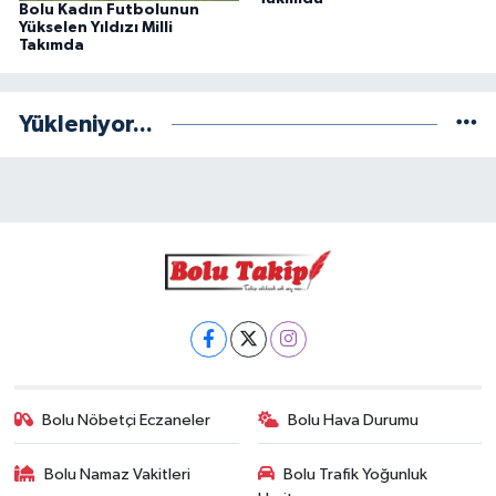
Bolu Kadın Futbolunun
Yükselen Yıldızı Milli
Takımda
Yükleniyor...
Bolu Nöbetçi Eczaneler
Bolu Hava Durumu
Bolu Namaz Vakitleri
Bolu Trafik Yoğunluk