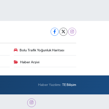
Bolu Trafik Yoğunluk Haritası
Haber Arşivi
Haber Yazılımı:
TE Bilişim