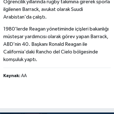
Öğrencilik yıllarında rugby takımına girerek sporla
ilgilenen Barrack, avukat olarak Suudi
Arabistan'da çalıştı.
1980'lerde Reagan yönetiminde içişleri bakanlığı
müsteşar yardımcısı olarak görev yapan Barrack,
ABD'nin 40. Başkanı Ronald Reagan ile
California'daki Rancho del Cielo bölgesinde
komşuluk yaptı.
Kaynak:
AA