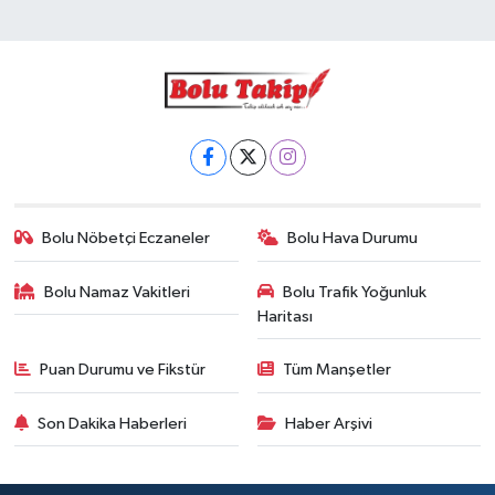
Bolu Nöbetçi Eczaneler
Bolu Hava Durumu
Bolu Namaz Vakitleri
Bolu Trafik Yoğunluk
Haritası
Puan Durumu ve Fikstür
Tüm Manşetler
Son Dakika Haberleri
Haber Arşivi