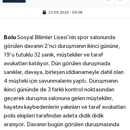
23.09.2025 - 09:58
Bolu
Sosyal Bilimler Lisesi'nin spor salonunda
görülen davanın 2'nci duruşmanın ikinci gününe,
19'u tutuklu 32 sanık, müştekiler ve taraf
avukatları katılıyor. Dün görülen duruşmada
sanıklar, davaya, birleşen iddianameyle dahil olan
4 müşteki için savunmalarını yaptı. Duruşmanın
ikinci gününde de 3 farklı kontrol noktasından
geçerek duruşma salonuna gelen müştekiler,
hayatını kaybedenlerin yakınları ve taraf avukatları
polis ekipleri tarafından adeta didik didik
aranıyor. Davanın bugün görülen duruşmasında