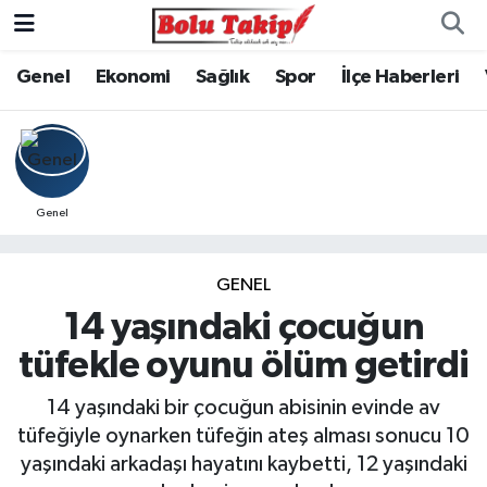
Genel
Ekonomi
Sağlık
Spor
İlçe Haberleri
Genel
GENEL
14 yaşındaki çocuğun
tüfekle oyunu ölüm getirdi
14 yaşındaki bir çocuğun abisinin evinde av
tüfeğiyle oynarken tüfeğin ateş alması sonucu 10
yaşındaki arkadaşı hayatını kaybetti, 12 yaşındaki