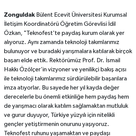
Zonguldak
Bülent Ecevit Üniversitesi Kurumsal
İletişim Koordinatörü Öğretim Görevlisi İdil
Özkan, "Teknofest'te paydaş kurum olarak yer
alıyoruz. Aynı zamanda teknoloji takımlarımız
bulunuyor ve buradaki yarışmalara katılarak birçok
başarı elde ettik. Rektörümüz Prof. Dr. İsmail
Hakkı Özölçer’in vizyoner ve yenilikçi bakış açısı
ile teknoloji takımlarımız sürdürülebilir başarılara
imza atıyorlar. Bu sayede her yıl kayda değer
derecelerle bu önemli etkinliğe hem paydaş hem
de yarışmacı olarak katılım sağlamaktan mutluluk
ve gurur duyuyor, Türkiye yüzyılı için nitelikli
gençler yetiştirmenin onurunu yaşıyoruz.
Teknofest ruhunu yaşamaktan ve paydaşı