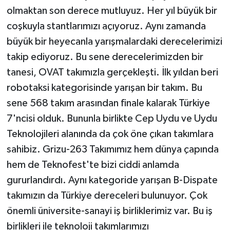
olmaktan son derece mutluyuz. Her yıl büyük bir
coşkuyla stantlarımızı açıyoruz. Aynı zamanda
büyük bir heyecanla yarışmalardaki derecelerimizi
takip ediyoruz. Bu sene derecelerimizden bir
tanesi, OVAT takımızla gerçekleşti. İlk yıldan beri
robotaksi kategorisinde yarışan bir takım. Bu
sene 568 takım arasından finale kalarak Türkiye
7'ncisi olduk. Bununla birlikte Cep Uydu ve Uydu
Teknolojileri alanında da çok öne çıkan takımlara
sahibiz. Grizu-263 Takımımız hem dünya çapında
hem de Teknofest'te bizi ciddi anlamda
gururlandırdı. Aynı kategoride yarışan B-Dispate
takımızın da Türkiye dereceleri bulunuyor. Çok
önemli üniversite-sanayi iş birliklerimiz var. Bu iş
birlikleri ile teknoloji takımlarımızı