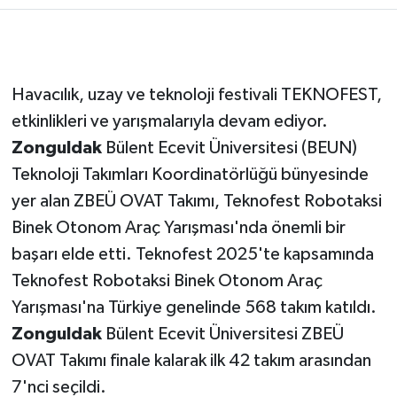
Havacılık, uzay ve teknoloji festivali TEKNOFEST,
etkinlikleri ve yarışmalarıyla devam ediyor.
Zonguldak
Bülent Ecevit Üniversitesi (BEUN)
Teknoloji Takımları Koordinatörlüğü bünyesinde
yer alan ZBEÜ OVAT Takımı, Teknofest Robotaksi
Binek Otonom Araç Yarışması'nda önemli bir
başarı elde etti. Teknofest 2025'te kapsamında
Teknofest Robotaksi Binek Otonom Araç
Yarışması'na Türkiye genelinde 568 takım katıldı.
Zonguldak
Bülent Ecevit Üniversitesi ZBEÜ
OVAT Takımı finale kalarak ilk 42 takım arasından
7'nci seçildi.