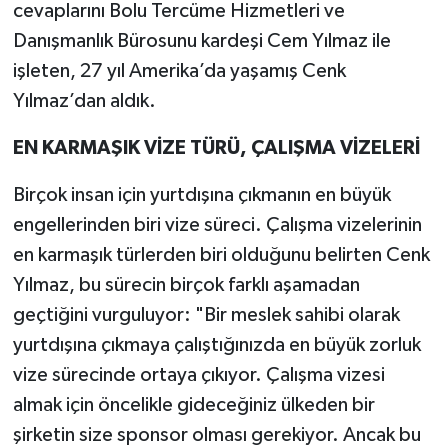
cevaplarını Bolu Tercüme Hizmetleri ve
Danışmanlık Bürosunu kardeşi Cem Yılmaz ile
işleten, 27 yıl Amerika’da yaşamış Cenk
Yılmaz’dan aldık.
EN KARMAŞIK VİZE TÜRÜ, ÇALIŞMA VİZELERİ
Birçok insan için yurtdışına çıkmanın en büyük
engellerinden biri vize süreci. Çalışma vizelerinin
en karmaşık türlerden biri olduğunu belirten Cenk
Yılmaz, bu sürecin birçok farklı aşamadan
geçtiğini vurguluyor: "Bir meslek sahibi olarak
yurtdışına çıkmaya çalıştığınızda en büyük zorluk
vize sürecinde ortaya çıkıyor. Çalışma vizesi
almak için öncelikle gideceğiniz ülkeden bir
şirketin size sponsor olması gerekiyor. Ancak bu