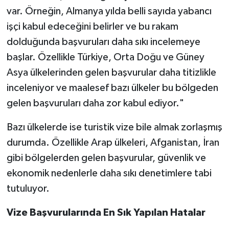
var. Örneğin, Almanya yılda belli sayıda yabancı
işçi kabul edeceğini belirler ve bu rakam
dolduğunda başvuruları daha sıkı incelemeye
başlar. Özellikle Türkiye, Orta Doğu ve Güney
Asya ülkelerinden gelen başvurular daha titizlikle
inceleniyor ve maalesef bazı ülkeler bu bölgeden
gelen başvuruları daha zor kabul ediyor."
Bazı ülkelerde ise turistik vize bile almak zorlaşmış
durumda. Özellikle Arap ülkeleri, Afganistan, İran
gibi bölgelerden gelen başvurular, güvenlik ve
ekonomik nedenlerle daha sıkı denetimlere tabi
tutuluyor.
Vize Başvurularında En Sık Yapılan Hatalar