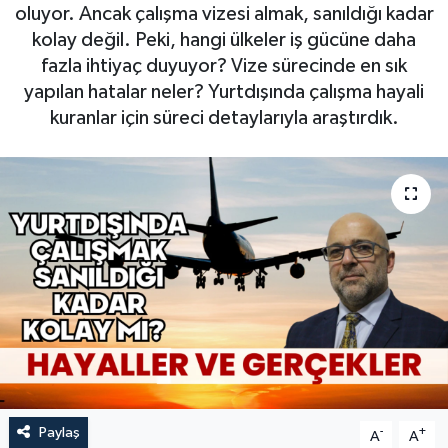
oluyor. Ancak çalışma vizesi almak, sanıldığı kadar
kolay değil. Peki, hangi ülkeler iş gücüne daha
fazla ihtiyaç duyuyor? Vize sürecinde en sık
yapılan hatalar neler? Yurtdışında çalışma hayali
kuranlar için süreci detaylarıyla araştırdık.
Paylaş
-
+
A
A