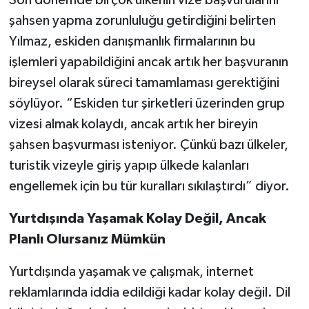
şahsen yapma zorunluluğu getirdiğini belirten
Yılmaz, eskiden danışmanlık firmalarının bu
işlemleri yapabildiğini ancak artık her başvuranın
bireysel olarak süreci tamamlaması gerektiğini
söylüyor. “Eskiden tur şirketleri üzerinden grup
vizesi almak kolaydı, ancak artık her bireyin
şahsen başvurması isteniyor. Çünkü bazı ülkeler,
turistik vizeyle giriş yapıp ülkede kalanları
engellemek için bu tür kuralları sıkılaştırdı” diyor.
Yurtdışında Yaşamak Kolay Değil, Ancak
Planlı Olursanız Mümkün
Yurtdışında yaşamak ve çalışmak, internet
reklamlarında iddia edildiği kadar kolay değil. Dil