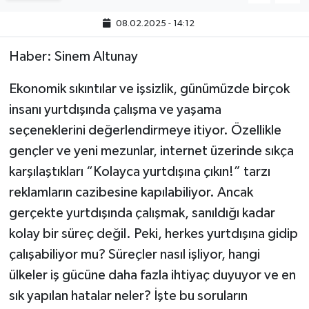
08.02.2025 - 14:12
Haber: Sinem Altunay
Ekonomik sıkıntılar ve işsizlik, günümüzde birçok
insanı yurtdışında çalışma ve yaşama
seçeneklerini değerlendirmeye itiyor. Özellikle
gençler ve yeni mezunlar, internet üzerinde sıkça
karşılaştıkları “Kolayca yurtdışına çıkın!” tarzı
reklamların cazibesine kapılabiliyor. Ancak
gerçekte yurtdışında çalışmak, sanıldığı kadar
kolay bir süreç değil. Peki, herkes yurtdışına gidip
çalışabiliyor mu? Süreçler nasıl işliyor, hangi
ülkeler iş gücüne daha fazla ihtiyaç duyuyor ve en
sık yapılan hatalar neler? İşte bu soruların