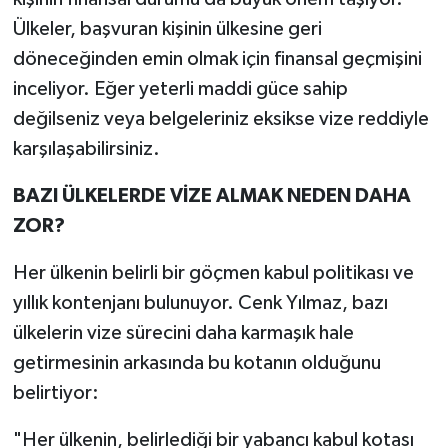
Ülkeler, başvuran kişinin ülkesine geri
döneceğinden emin olmak için finansal geçmişini
inceliyor. Eğer yeterli maddi güce sahip
değilseniz veya belgeleriniz eksikse vize reddiyle
karşılaşabilirsiniz.
BAZI ÜLKELERDE VİZE ALMAK NEDEN DAHA
ZOR?
Her ülkenin belirli bir göçmen kabul politikası ve
yıllık kontenjanı bulunuyor. Cenk Yılmaz, bazı
ülkelerin vize sürecini daha karmaşık hale
getirmesinin arkasında bu kotanın olduğunu
belirtiyor:
"Her ülkenin, belirlediği bir yabancı kabul kotası