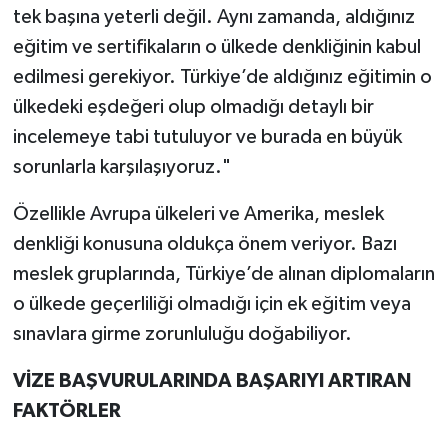
tek başına yeterli değil. Aynı zamanda, aldığınız
eğitim ve sertifikaların o ülkede denkliğinin kabul
edilmesi gerekiyor. Türkiye’de aldığınız eğitimin o
ülkedeki eşdeğeri olup olmadığı detaylı bir
incelemeye tabi tutuluyor ve burada en büyük
sorunlarla karşılaşıyoruz."
Özellikle Avrupa ülkeleri ve Amerika, meslek
denkliği konusuna oldukça önem veriyor. Bazı
meslek gruplarında, Türkiye’de alınan diplomaların
o ülkede geçerliliği olmadığı için ek eğitim veya
sınavlara girme zorunluluğu doğabiliyor.
VİZE BAŞVURULARINDA BAŞARIYI ARTIRAN
FAKTÖRLER