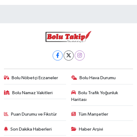
Bolu Nöbetçi Eczaneler
Bolu Hava Durumu
Bolu Namaz Vakitleri
Bolu Trafik Yoğunluk
Haritası
Puan Durumu ve Fikstür
Tüm Manşetler
Son Dakika Haberleri
Haber Arşivi