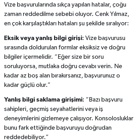
Vize başvurularında sıkça yapılan hatalar, çoğu
zaman reddedilme sebebi oluyor. Cenk Yılmaz,
en çok karşılaştıkları hataları şu şekilde sıralıyor:
Eksik veya yanlış bilgi girişi:
Vize başvurusu
sırasında doldurulan formlar eksiksiz ve doğru
bilgiler içermelidir. “Eğer size bir soru
soruluyorsa, mutlaka doğru cevabı verin. Ne
kadar az boş alan bırakırsanız, başvurunuz o
kadar güçlü olur.”
Yanlış bilgi saklama girişimi:
“Bazı başvuru
sahipleri, geçmiş seyahatlerini veya iş
deneyimlerini gizlemeye çalışıyor. Konsolosluklar
bunu fark ettiğinde başvuruyu doğrudan
reddedebiliyor.”