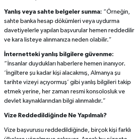
Yanlış veya sahte belgeler sunma:
“Örneğin,
sahte banka hesap dökümleri veya uydurma
davetiyelerle yapılan başvurular hemen reddedilir
ve kara listeye alınmanıza neden olabilir.”
İnternetteki yanlış bilgilere güvenme:
“İnsanlar duydukları haberlere hemen inanıyor.
‘İngiltere şu kadar kişi alacakmış, Almanya şu
tarihte vizeyi açıyormuş’ gibi yanlış bilgileri takip
etmek yerine, her zaman resmi konsolosluk ve
devlet kaynaklarından bilgi alınmalıdır.”
Vize Reddedildiğinde Ne Yapılmalı?
Vize başvurusu reddedildiğinde, birçok kişi farklı