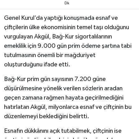
Dk
Genel Kurul’da yaptığı konuşmada esnaf ve
çiftçilerin ülke ekonomisinin temel taşı olduğunu
vurgulayan Akgül, Bağ-Kur sigortalılarının
emeklilik için 9.000 gün prim ödeme şartına tabi
tutulmasının önemli bir mağduriyet
oluşturduğunu ifade etti.
Bağ-Kur prim gün sayısının 7.200 güne
düşürülmesine yönelik verilen sözlerin aradan
geçen zamana rağmen hayata geçirilmediğini
hatırlatan Akgül, milyonlarca esnaf ve çiftçinin bu
düzenlemeyi beklediğini belirtti.
Esnafın dükkânını açık tutabilmek, çiftçinin ise