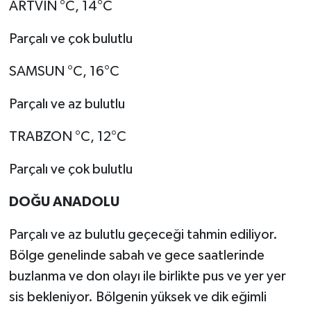
ARTVİN °C, 14°C
Parçalı ve çok bulutlu
SAMSUN °C, 16°C
Parçalı ve az bulutlu
TRABZON °C, 12°C
Parçalı ve çok bulutlu
DOĞU ANADOLU
Parçalı ve az bulutlu geçeceği tahmin ediliyor.
Bölge genelinde sabah ve gece saatlerinde
buzlanma ve don olayı ile birlikte pus ve yer yer
sis bekleniyor. Bölgenin yüksek ve dik eğimli