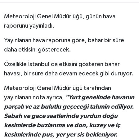
Meteoroloji Genel Müdürlüğü, günün hava
raporunu yayınladı.
Yayınlanan hava raporuna göre, bahar bir süre
daha etkisini gösterecek.
Özellikle İstanbul'da etkisini gösteren bahar
havası, bir süre daha devam edecek gibi duruyor.
Meteoroloji Genel Müdürlüğü tarafından
yayınlanan nota ayrıca,
"Yurt genelinde havanın
parçalı ve az bulutlu geçeceği tahmin ediliyor.
Sabah ve gece saatlerinde yurdun doğu
kesimlerde buzlanma ve don, kuzey ve iç
kesimlerinde pus, yer yer sis bekleniyor.