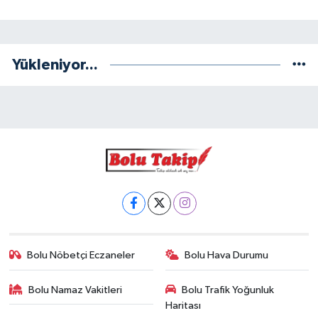
Yükleniyor...
Bolu Nöbetçi Eczaneler
Bolu Hava Durumu
Bolu Namaz Vakitleri
Bolu Trafik Yoğunluk
Haritası