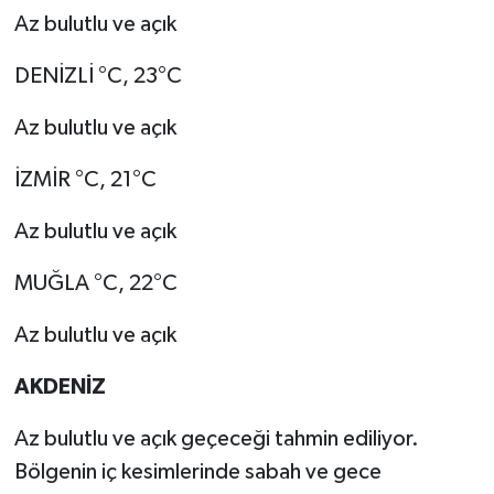
Az bulutlu ve açık
DENİZLİ °C, 23°C
Az bulutlu ve açık
İZMİR °C, 21°C
Az bulutlu ve açık
MUĞLA °C, 22°C
Az bulutlu ve açık
AKDENİZ
Az bulutlu ve açık geçeceği tahmin ediliyor.
Bölgenin iç kesimlerinde sabah ve gece