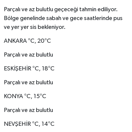
Parçalı ve az bulutlu geçeceği tahmin ediliyor.
Bölge genelinde sabah ve gece saatlerinde pus
ve yer yer sis bekleniyor.
ANKARA °C, 20°C
Parçalı ve az bulutlu
ESKİŞEHİR °C, 18°C
Parçalı ve az bulutlu
KONYA °C, 15°C
Parçalı ve az bulutlu
NEVŞEHİR °C, 14°C