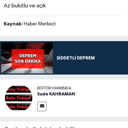
Az bulutlu ve açık
Kaynak:
Haber Merkezi
ŞİDDETLİ DEPREM
EDITÖR HAKKINDA
Sude KAHRAMAN