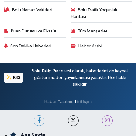
Bolu Namaz Vakitleri
Bolu Trafik Yoğunluk
Haritası
Puan Durumu ve Fikstür
Tüm Manşetler
Son Dakika Haberleri
Haber Arşivi
Bolu Takip Gazetesi olarak, haberlerimizin kaynak
RSS
gösterilmeden yayımlanması yasaktır. Her hakkı
saklıdır.
Haber Yazılımı:
TE Bilişim
Ana Sayfa