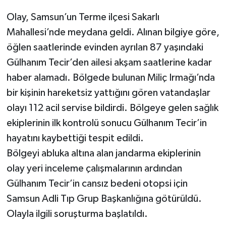
Olay, Samsun’un Terme ilçesi Sakarlı
Mahallesi’nde meydana geldi. Alınan bilgiye göre,
öğlen saatlerinde evinden ayrılan 87 yaşındaki
Gülhanım Tecir’den ailesi akşam saatlerine kadar
haber alamadı. Bölgede bulunan Miliç Irmağı’nda
bir kişinin hareketsiz yattığını gören vatandaşlar
olayı 112 acil servise bildirdi. Bölgeye gelen sağlık
ekiplerinin ilk kontrolü sonucu Gülhanım Tecir’in
hayatını kaybettiği tespit edildi.
Bölgeyi abluka altına alan jandarma ekiplerinin
olay yeri inceleme çalışmalarının ardından
Gülhanım Tecir’in cansız bedeni otopsi için
Samsun Adli Tıp Grup Başkanlığına götürüldü.
Olayla ilgili soruşturma başlatıldı.