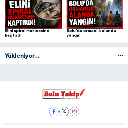
Elini spiral makinesine
Bolu’da ormanlık alanda
kaptırdı
yangın
Yükleniyor...