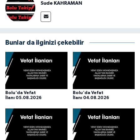
Sude KAHRAMAN
Bunlar da ilginizi çekebilir
Bolu'da Vefat
Bolu'da Vefat
İlanı 05.08.2026
İlanı 04.08.2026