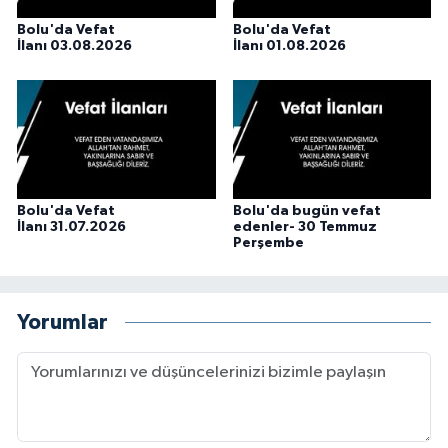
Bolu'da Vefat
Bolu'da Vefat
İlanı 03.08.2026
İlanı 01.08.2026
Bolu'da Vefat
Bolu'da bugün vefat
İlanı 31.07.2026
edenler- 30 Temmuz
Perşembe
Yorumlar