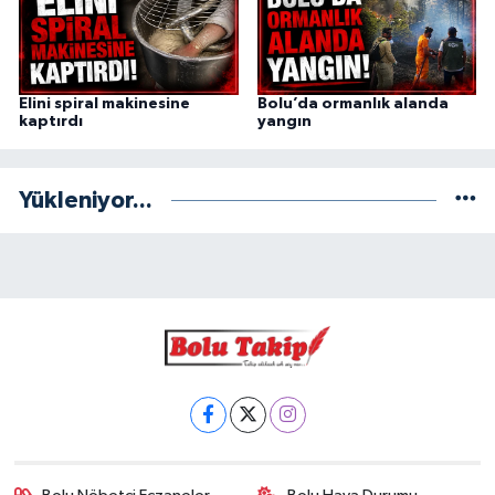
Elini spiral makinesine
Bolu’da ormanlık alanda
kaptırdı
yangın
Yükleniyor...