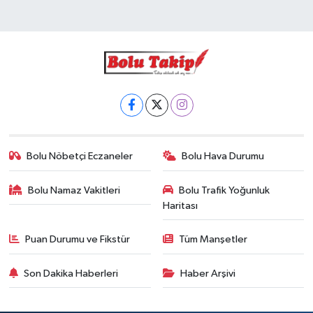
Bolu Nöbetçi Eczaneler
Bolu Hava Durumu
Bolu Namaz Vakitleri
Bolu Trafik Yoğunluk
Haritası
Puan Durumu ve Fikstür
Tüm Manşetler
Son Dakika Haberleri
Haber Arşivi