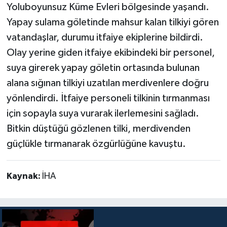
Yoluboyunsuz Küme Evleri bölgesinde yaşandı.
Yapay sulama göletinde mahsur kalan tilkiyi gören
vatandaşlar, durumu itfaiye ekiplerine bildirdi.
Olay yerine giden itfaiye ekibindeki bir personel,
suya girerek yapay göletin ortasında bulunan
alana sığınan tilkiyi uzatılan merdivenlere doğru
yönlendirdi. İtfaiye personeli tilkinin tırmanması
için sopayla suya vurarak ilerlemesini sağladı.
Bitkin düştüğü gözlenen tilki, merdivenden
güçlükle tırmanarak özgürlüğüne kavuştu.
Kaynak:
İHA