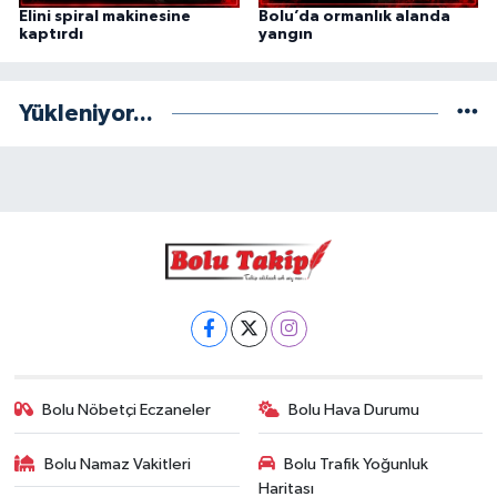
Elini spiral makinesine
Bolu’da ormanlık alanda
kaptırdı
yangın
Yükleniyor...
Bolu Nöbetçi Eczaneler
Bolu Hava Durumu
Bolu Namaz Vakitleri
Bolu Trafik Yoğunluk
Haritası