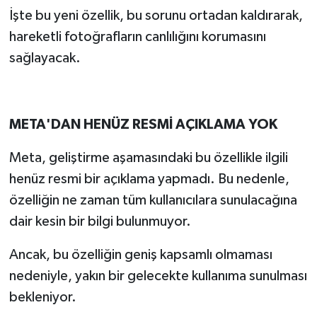
İşte bu yeni özellik, bu sorunu ortadan kaldırarak,
hareketli fotoğrafların canlılığını korumasını
sağlayacak.
META'DAN HENÜZ RESMİ AÇIKLAMA YOK
Meta, geliştirme aşamasındaki bu özellikle ilgili
henüz resmi bir açıklama yapmadı. Bu nedenle,
özelliğin ne zaman tüm kullanıcılara sunulacağına
dair kesin bir bilgi bulunmuyor.
Ancak, bu özelliğin geniş kapsamlı olmaması
nedeniyle, yakın bir gelecekte kullanıma sunulması
bekleniyor.