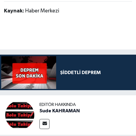
Kaynak:
Haber Merkezi
ŞİDDETLİ DEPREM
EDITÖR HAKKINDA
Sude KAHRAMAN