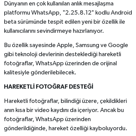
Dünyanın en çok kullanılan anlık mesajlaşma
platformu WhatsApp, "2.25.8.12" kodlu Android
beta sürümünde tespit edilen yeni bir özellik ile
kullanıcılarını sevindirmeye hazırlanıyor.
Bu özellik sayesinde Apple, Samsung ve Google
gibi teknoloji devlerinin desteklediği hareketli
fotoğraflar, WhatsApp üzerinden de orijinal
kalitesiyle gönderilebilecek.
HAREKETLİ FOTOĞRAF DESTEĞİ
Hareketli fotoğraflar, bilindiği üzere, çekildikleri
anın kısa bir video kaydını da içeriyor. Ancak bu
fotoğraflar, WhatsApp üzerinden
gönderildiğinde, hareket özelliği kayboluyordu.