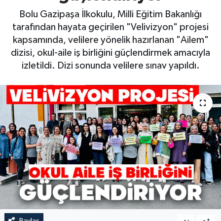
Bolu Gazipaşa İlkokulu, Milli Eğitim Bakanlığı
tarafından hayata geçirilen "Velivizyon" projesi
kapsamında, velilere yönelik hazırlanan "Ailem"
dizisi, okul-aile iş birliğini güçlendirmek amacıyla
izletildi. Dizi sonunda velilere sınav yapıldı.
Paylaş
-
+