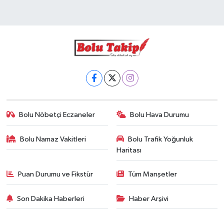
Bolu Nöbetçi Eczaneler
Bolu Hava Durumu
Bolu Namaz Vakitleri
Bolu Trafik Yoğunluk
Haritası
Puan Durumu ve Fikstür
Tüm Manşetler
Son Dakika Haberleri
Haber Arşivi