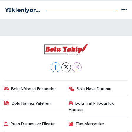
Yükleniyor...
Bolu Nöbetçi Eczaneler
Bolu Hava Durumu
Bolu Namaz Vakitleri
Bolu Trafik Yoğunluk
Haritası
Puan Durumu ve Fikstür
Tüm Manşetler