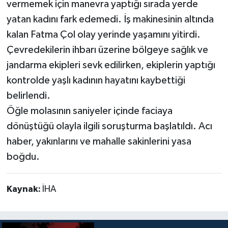
vermemek için manevra yaptığı sırada yerde
yatan kadını fark edemedi. İş makinesinin altında
kalan Fatma Çol olay yerinde yaşamını yitirdi.
Çevredekilerin ihbarı üzerine bölgeye sağlık ve
jandarma ekipleri sevk edilirken, ekiplerin yaptığı
kontrolde yaşlı kadının hayatını kaybettiği
belirlendi.
Öğle molasının saniyeler içinde faciaya
dönüştüğü olayla ilgili soruşturma başlatıldı. Acı
haber, yakınlarını ve mahalle sakinlerini yasa
boğdu.
Kaynak:
İHA