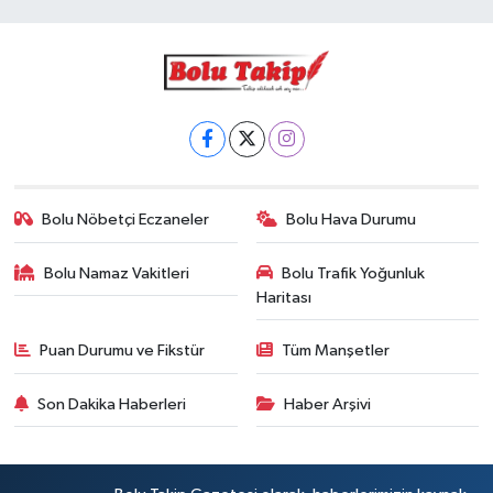
Bolu Nöbetçi Eczaneler
Bolu Hava Durumu
Bolu Namaz Vakitleri
Bolu Trafik Yoğunluk
Haritası
Puan Durumu ve Fikstür
Tüm Manşetler
Son Dakika Haberleri
Haber Arşivi