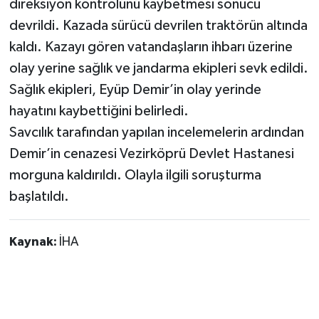
direksiyon kontrolünü kaybetmesi sonucu
devrildi. Kazada sürücü devrilen traktörün altında
kaldı. Kazayı gören vatandaşların ihbarı üzerine
olay yerine sağlık ve jandarma ekipleri sevk edildi.
Sağlık ekipleri, Eyüp Demir’in olay yerinde
hayatını kaybettiğini belirledi.
Savcılık tarafından yapılan incelemelerin ardından
Demir’in cenazesi Vezirköprü Devlet Hastanesi
morguna kaldırıldı. Olayla ilgili soruşturma
başlatıldı.
Kaynak:
İHA