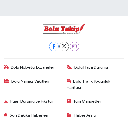
Bolu Nöbetçi Eczaneler
Bolu Hava Durumu
Bolu Namaz Vakitleri
Bolu Trafik Yoğunluk
Haritası
Puan Durumu ve Fikstür
Tüm Manşetler
Son Dakika Haberleri
Haber Arşivi