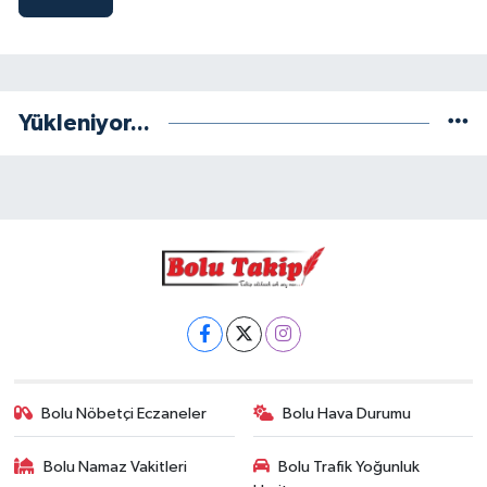
Yükleniyor...
Bolu Nöbetçi Eczaneler
Bolu Hava Durumu
Bolu Namaz Vakitleri
Bolu Trafik Yoğunluk