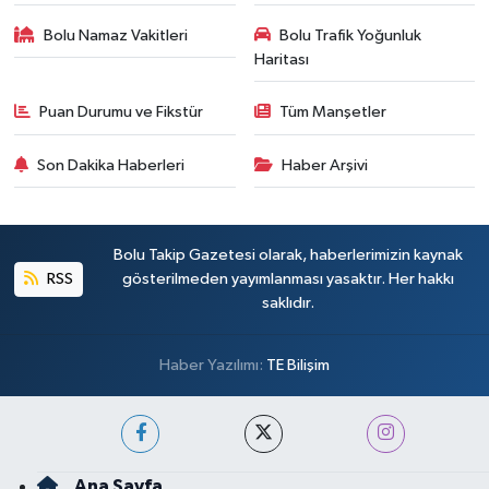
Bolu Namaz Vakitleri
Bolu Trafik Yoğunluk
Haritası
Puan Durumu ve Fikstür
Tüm Manşetler
Son Dakika Haberleri
Haber Arşivi
Bolu Takip Gazetesi olarak, haberlerimizin kaynak
RSS
gösterilmeden yayımlanması yasaktır. Her hakkı
saklıdır.
Haber Yazılımı:
TE Bilişim
Ana Sayfa