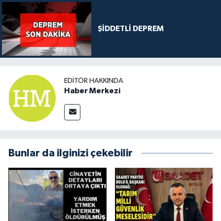
ŞİDDETLİ DEPREM
EDITÖR HAKKINDA
Haber Merkezi
Bunlar da ilginizi çekebilir