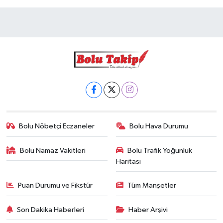
Bolu Nöbetçi Eczaneler
Bolu Hava Durumu
Bolu Namaz Vakitleri
Bolu Trafik Yoğunluk
Haritası
Puan Durumu ve Fikstür
Tüm Manşetler
Son Dakika Haberleri
Haber Arşivi