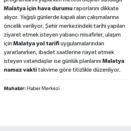
Malatya için hava durumu
raporlarını dikkate
alıyor. Yağışlı günlerde kapalı alan çalışmalarına
öncelik veriliyor. Şehir merkezindeki tarihi yapıları
ziyaret etmek isteyen yabancı misafirler, ulaşım
için
Malatya yol tarifi
uygulamalarından
yararlanırken, ibadet saatlerine riayet etmek
isteyen vatandaşlar ise günlük planlarını
Malatya
namaz vakti
takvime göre titizlikle düzenliyor.
Muhabir:
Haber Merkezi