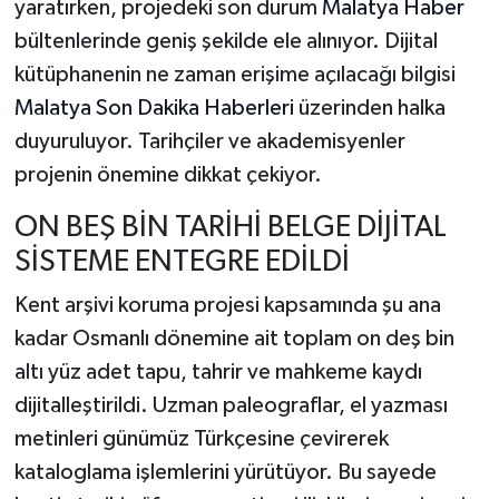
yaratırken, projedeki son durum
Malatya Haber
bültenlerinde geniş şekilde ele alınıyor. Dijital
kütüphanenin ne zaman erişime açılacağı bilgisi
Malatya Son Dakika Haberleri
üzerinden halka
duyuruluyor. Tarihçiler ve akademisyenler
projenin önemine dikkat çekiyor.
ON BEŞ BİN TARİHİ BELGE DİJİTAL
SİSTEME ENTEGRE EDİLDİ
Kent arşivi koruma projesi kapsamında şu ana
kadar Osmanlı dönemine ait toplam on deş bin
altı yüz adet tapu, tahrir ve mahkeme kaydı
dijitalleştirildi. Uzman paleograflar, el yazması
metinleri günümüz Türkçesine çevirerek
kataloglama işlemlerini yürütüyor. Bu sayede