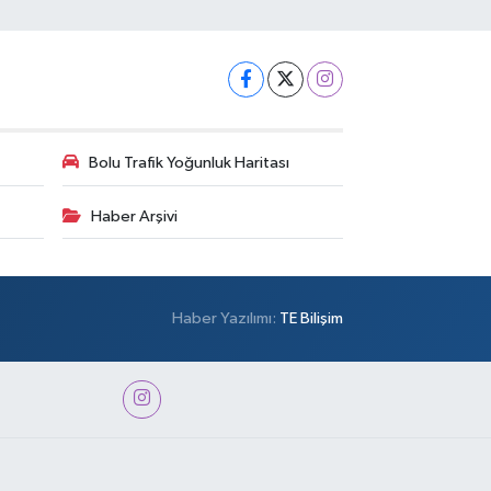
Bolu Trafik Yoğunluk Haritası
Haber Arşivi
Haber Yazılımı:
TE Bilişim