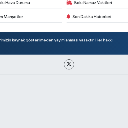
olu Hava Durumu
Bolu Namaz Vakitleri
m Manşetler
Son Dakika Haberleri
rimizin kaynak gösterilmeden yayımlanması yasaktır. Her hakkı