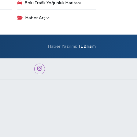
Bolu Trafik Yoğunluk Haritası
Haber Arşivi
Haber Yazılımı:
TE Bilişim