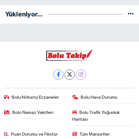
Yükleniyor...
Bolu Nöbetçi Eczaneler
Bolu Hava Durumu
Bolu Namaz Vakitleri
Bolu Trafik Yoğunluk
Haritası
Puan Durumu ve Fikstür
Tüm Manşetler