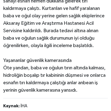
sanayi esnafı hemen dükkana gelerek tırı
kaldırmaya çalıştı. Kurtarılan ve hafif yaralanan
baba ve oğul olay yerine gelen sağlık ekiplerince
Aksaray Eğitim ve Araştırma Hastanesi Acil
Servisine kaldırıldı. Burada tedavi altına alınan
baba ve oğulun sağlık durumunun iyi olduğu
öğrenilirken, olayla ilgili inceleme başlatıldı.
Yaşananlar güvenlik kamerasında
Öte yandan, baba ve oğulun tırın altında kalması,
hidroliğin boşalıp tır kabininin düşmesi ve onlarca
esnafın tırı kaldırmaya çalıştığı anlar anbean iş
yerinin güvenlik kamerasına yansıdı.
Kaynak:
İHA