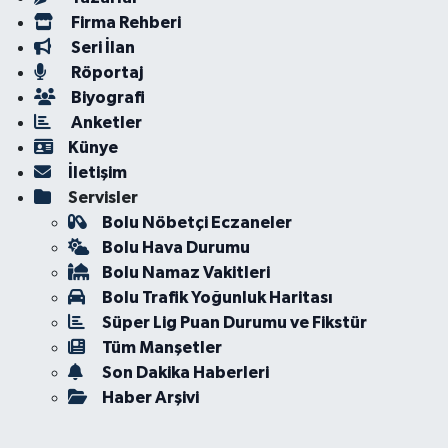
Firma Rehberi
Seri İlan
Röportaj
Biyografi
Anketler
Künye
İletişim
Servisler
Bolu Nöbetçi Eczaneler
Bolu Hava Durumu
Bolu Namaz Vakitleri
Bolu Trafik Yoğunluk Haritası
Süper Lig Puan Durumu ve Fikstür
Tüm Manşetler
Son Dakika Haberleri
Haber Arşivi