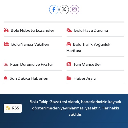
Bolu Nöbetçi Eczaneler
Bolu Hava Durumu
Bolu Namaz Vakitleri
Bolu Trafik Yoğunluk
Haritası
Puan Durumu ve Fikstür
Tüm Manşetler
Son Dakika Haberleri
Haber Arşivi
Bolu Takip Gazetesi olarak, haberlerimizin kaynak
RSS
gösterilmeden yayımlanması yasaktır. Her hakkı
saklıdır.