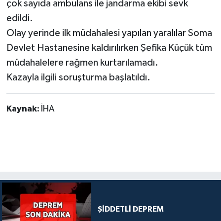
çok sayıda ambulans ile jandarma ekibi sevk
edildi.
Olay yerinde ilk müdahalesi yapılan yaralılar Soma
Devlet Hastanesine kaldırılırken Şefika Küçük tüm
müdahalelere rağmen kurtarılamadı.
Kazayla ilgili soruşturma başlatıldı.
Kaynak:
İHA
ŞİDDETLİ DEPREM