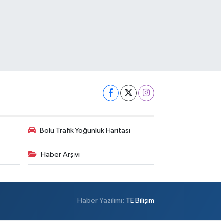
Bolu Trafik Yoğunluk Haritası
Haber Arşivi
Haber Yazılımı:
TE Bilişim