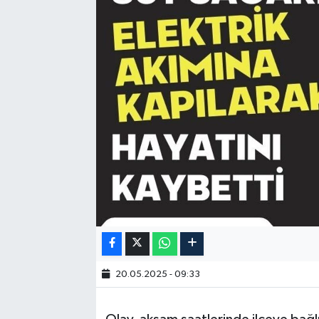
20.05.2025 - 09:33