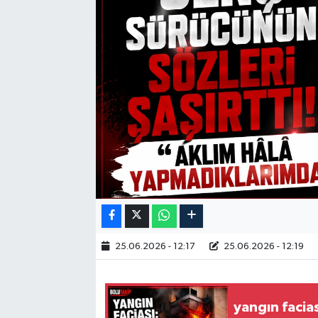
25.06.2026 - 12:17
25.06.2026 - 12:19
yangın facias