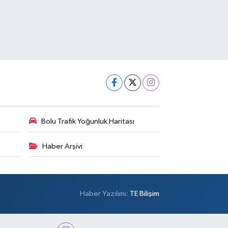
Bolu Trafik Yoğunluk Haritası
Haber Arşivi
Haber Yazılımı:
TE Bilişim