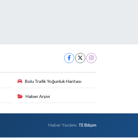
Bolu Trafik Yoğunluk Haritası
Haber Arşivi
Haber Yazılımı:
TE Bilişim