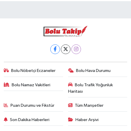
Bolu Nöbetçi Eczaneler
Bolu Hava Durumu
Bolu Namaz Vakitleri
Bolu Trafik Yoğunluk
Haritası
Puan Durumu ve Fikstür
Tüm Manşetler
Son Dakika Haberleri
Haber Arşivi