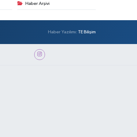
Haber Arşivi
Haber Yazılımı:
TE Bilişim