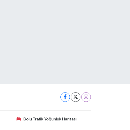
Bolu Trafik Yoğunluk Haritası