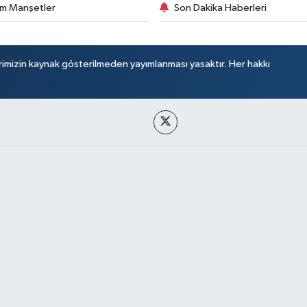
m Manşetler
Son Dakika Haberleri
rimizin kaynak gösterilmeden yayımlanması yasaktır. Her hakkı