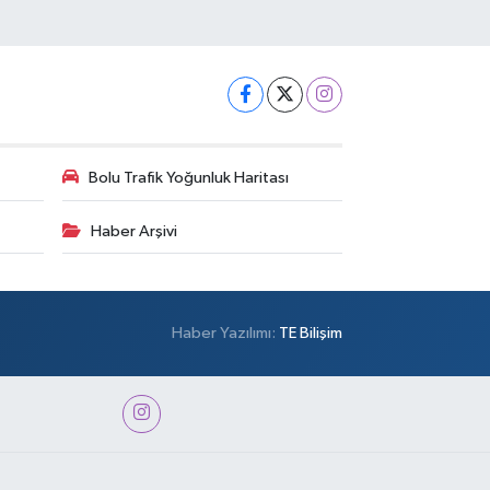
Bolu Trafik Yoğunluk Haritası
Haber Arşivi
Haber Yazılımı:
TE Bilişim