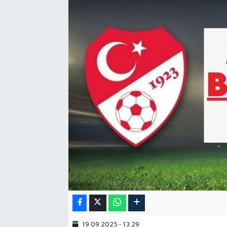
19.09.2025 - 13:29