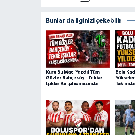
Bunlar da ilginizi çekebilir
Kura Bu Maçı Yazdı! Tüm
Bolu Kad
Gözler Bahçeköy - Tekke
Yükselen 
Işıklar Karşılaşmasında
Takımda