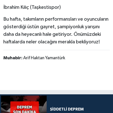
İbrahim Kılıç (Taşkestispor)
Bu hafta, takımların performansları ve oyuncuların
gösterdiği üstün gayret, şampiyonluk yarışını
daha da heyecanlı hale getiriyor. Önümüzdeki
haftalarda neler olacağını merakla bekliyoruz!
Muhabir:
Arif Haktan Yamantürk
ŞİDDETLİ DEPREM