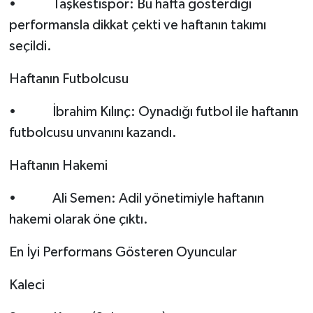
• Taşkestispor: Bu hafta gösterdiği
performansla dikkat çekti ve haftanın takımı
seçildi.
Haftanın Futbolcusu
• İbrahim Kılınç: Oynadığı futbol ile haftanın
futbolcusu unvanını kazandı.
Haftanın Hakemi
• Ali Semen: Adil yönetimiyle haftanın
hakemi olarak öne çıktı.
En İyi Performans Gösteren Oyuncular
Kaleci