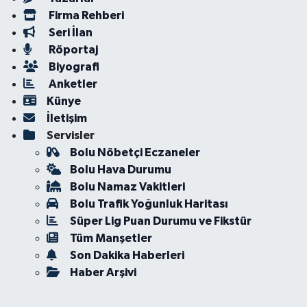
Firma Rehberi
Seri İlan
Röportaj
Biyografi
Anketler
Künye
İletişim
Servisler
Bolu Nöbetçi Eczaneler
Bolu Hava Durumu
Bolu Namaz Vakitleri
Bolu Trafik Yoğunluk Haritası
Süper Lig Puan Durumu ve Fikstür
Tüm Manşetler
Son Dakika Haberleri
Haber Arşivi