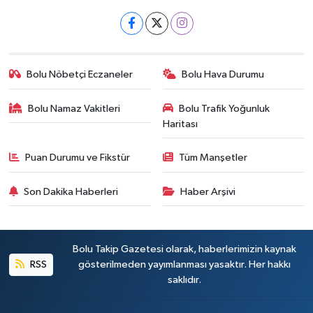
Bolu Nöbetçi Eczaneler
Bolu Hava Durumu
Bolu Namaz Vakitleri
Bolu Trafik Yoğunluk
Haritası
Puan Durumu ve Fikstür
Tüm Manşetler
Son Dakika Haberleri
Haber Arşivi
Bolu Takip Gazetesi olarak, haberlerimizin kaynak
RSS
gösterilmeden yayımlanması yasaktır. Her hakkı
saklıdır.