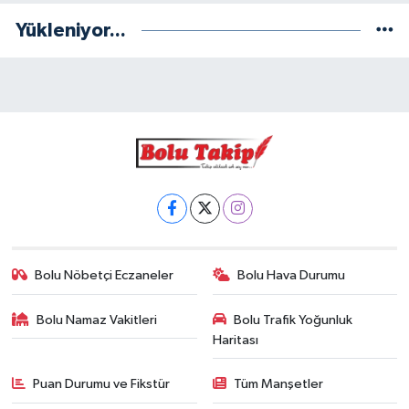
Yükleniyor...
Bolu Nöbetçi Eczaneler
Bolu Hava Durumu
Bolu Namaz Vakitleri
Bolu Trafik Yoğunluk
Haritası
Puan Durumu ve Fikstür
Tüm Manşetler