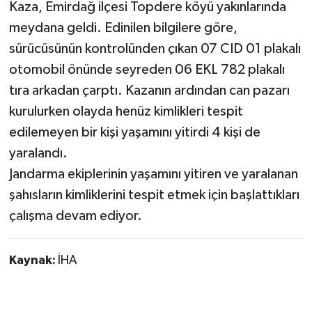
Kaza, Emirdağ ilçesi Topdere köyü yakınlarında
meydana geldi. Edinilen bilgilere göre,
sürücüsünün kontrolünden çıkan 07 CID 01 plakalı
otomobil önünde seyreden 06 EKL 782 plakalı
tıra arkadan çarptı. Kazanın ardından can pazarı
kurulurken olayda henüz kimlikleri tespit
edilemeyen bir kişi yaşamını yitirdi 4 kişi de
yaralandı.
Jandarma ekiplerinin yaşamını yitiren ve yaralanan
şahısların kimliklerini tespit etmek için başlattıkları
çalışma devam ediyor.
Kaynak:
İHA