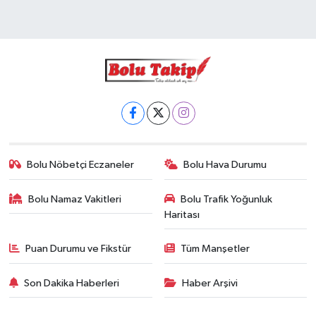
Bolu Nöbetçi Eczaneler
Bolu Hava Durumu
Bolu Namaz Vakitleri
Bolu Trafik Yoğunluk
Haritası
Puan Durumu ve Fikstür
Tüm Manşetler
Son Dakika Haberleri
Haber Arşivi