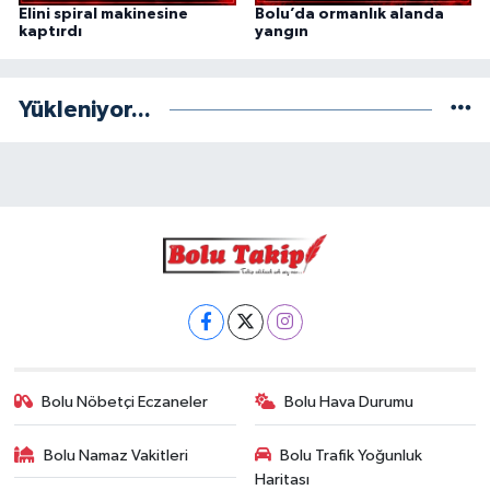
Elini spiral makinesine
Bolu’da ormanlık alanda
kaptırdı
yangın
Yükleniyor...
Bolu Nöbetçi Eczaneler
Bolu Hava Durumu
Bolu Namaz Vakitleri
Bolu Trafik Yoğunluk
Haritası