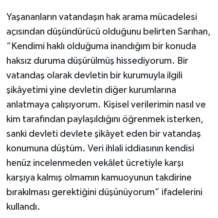
Yaşananların vatandaşın hak arama mücadelesi
açısından düşündürücü olduğunu belirten Sarıhan,
“Kendimi haklı olduğuma inandığım bir konuda
haksız duruma düşürülmüş hissediyorum. Bir
vatandaş olarak devletin bir kurumuyla ilgili
şikâyetimi yine devletin diğer kurumlarına
anlatmaya çalışıyorum. Kişisel verilerimin nasıl ve
kim tarafından paylaşıldığını öğrenmek isterken,
sanki devleti devlete şikâyet eden bir vatandaş
konumuna düştüm. Veri ihlali iddiasının kendisi
henüz incelenmeden vekâlet ücretiyle karşı
karşıya kalmış olmamın kamuoyunun takdirine
bırakılması gerektiğini düşünüyorum” ifadelerini
kullandı.