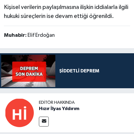
Kişisel verilerin paylaşılmasına ilişkin iddialarla ilgili
hukuki süreçlerin ise devam ettiği öğrenildi.
Muhabir:
Elif Erdoğan
ŞİDDETLİ DEPREM
EDITÖR HAKKINDA
Hızır İlyas Yıldırım