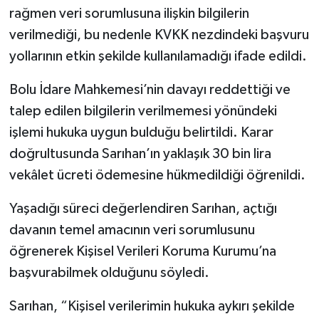
rağmen veri sorumlusuna ilişkin bilgilerin
verilmediği, bu nedenle KVKK nezdindeki başvuru
yollarının etkin şekilde kullanılamadığı ifade edildi.
Bolu İdare Mahkemesi’nin davayı reddettiği ve
talep edilen bilgilerin verilmemesi yönündeki
işlemi hukuka uygun bulduğu belirtildi. Karar
doğrultusunda Sarıhan’ın yaklaşık 30 bin lira
vekâlet ücreti ödemesine hükmedildiği öğrenildi.
Yaşadığı süreci değerlendiren Sarıhan, açtığı
davanın temel amacının veri sorumlusunu
öğrenerek Kişisel Verileri Koruma Kurumu’na
başvurabilmek olduğunu söyledi.
Sarıhan, “Kişisel verilerimin hukuka aykırı şekilde