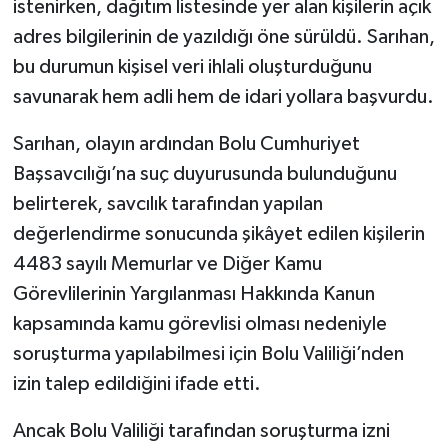
istenirken, dağıtım listesinde yer alan kişilerin açık
adres bilgilerinin de yazıldığı öne sürüldü. Sarıhan,
bu durumun kişisel veri ihlali oluşturduğunu
savunarak hem adli hem de idari yollara başvurdu.
Sarıhan, olayın ardından Bolu Cumhuriyet
Başsavcılığı’na suç duyurusunda bulunduğunu
belirterek, savcılık tarafından yapılan
değerlendirme sonucunda şikâyet edilen kişilerin
4483 sayılı Memurlar ve Diğer Kamu
Görevlilerinin Yargılanması Hakkında Kanun
kapsamında kamu görevlisi olması nedeniyle
soruşturma yapılabilmesi için Bolu Valiliği’nden
izin talep edildiğini ifade etti.
Ancak Bolu Valiliği tarafından soruşturma izni