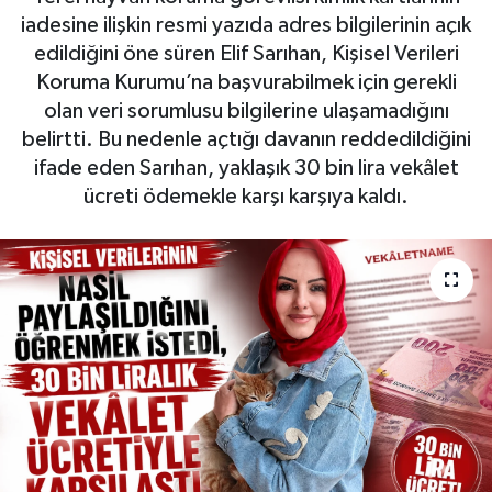
iadesine ilişkin resmi yazıda adres bilgilerinin açık
edildiğini öne süren Elif Sarıhan, Kişisel Verileri
Koruma Kurumu’na başvurabilmek için gerekli
olan veri sorumlusu bilgilerine ulaşamadığını
belirtti. Bu nedenle açtığı davanın reddedildiğini
ifade eden Sarıhan, yaklaşık 30 bin lira vekâlet
ücreti ödemekle karşı karşıya kaldı.