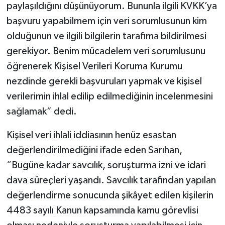
paylaşıldığını düşünüyorum. Bununla ilgili KVKK’ya
başvuru yapabilmem için veri sorumlusunun kim
olduğunun ve ilgili bilgilerin tarafıma bildirilmesi
gerekiyor. Benim mücadelem veri sorumlusunu
öğrenerek Kişisel Verileri Koruma Kurumu
nezdinde gerekli başvuruları yapmak ve kişisel
verilerimin ihlal edilip edilmediğinin incelenmesini
sağlamak” dedi.
Kişisel veri ihlali iddiasının henüz esastan
değerlendirilmediğini ifade eden Sarıhan,
“Bugüne kadar savcılık, soruşturma izni ve idari
dava süreçleri yaşandı. Savcılık tarafından yapılan
değerlendirme sonucunda şikâyet edilen kişilerin
4483 sayılı Kanun kapsamında kamu görevlisi