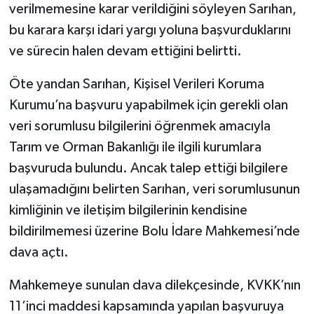
verilmemesine karar verildiğini söyleyen Sarıhan,
bu karara karşı idari yargı yoluna başvurduklarını
ve sürecin halen devam ettiğini belirtti.
Öte yandan Sarıhan, Kişisel Verileri Koruma
Kurumu’na başvuru yapabilmek için gerekli olan
veri sorumlusu bilgilerini öğrenmek amacıyla
Tarım ve Orman Bakanlığı ile ilgili kurumlara
başvuruda bulundu. Ancak talep ettiği bilgilere
ulaşamadığını belirten Sarıhan, veri sorumlusunun
kimliğinin ve iletişim bilgilerinin kendisine
bildirilmemesi üzerine Bolu İdare Mahkemesi’nde
dava açtı.
Mahkemeye sunulan dava dilekçesinde, KVKK’nın
11’inci maddesi kapsamında yapılan başvuruya