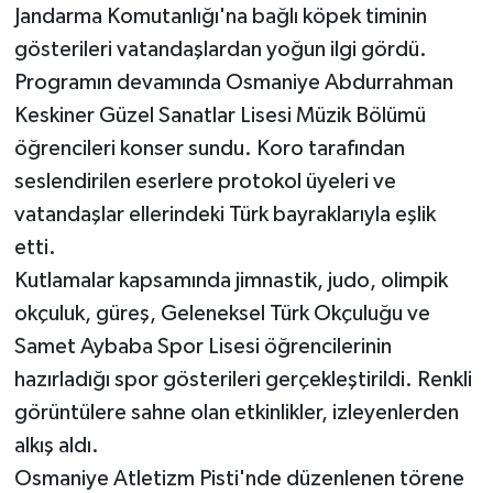
Jandarma Komutanlığı'na bağlı köpek timinin
gösterileri vatandaşlardan yoğun ilgi gördü.
Programın devamında Osmaniye Abdurrahman
Keskiner Güzel Sanatlar Lisesi Müzik Bölümü
öğrencileri konser sundu. Koro tarafından
seslendirilen eserlere protokol üyeleri ve
vatandaşlar ellerindeki Türk bayraklarıyla eşlik
etti.
Kutlamalar kapsamında jimnastik, judo, olimpik
okçuluk, güreş, Geleneksel Türk Okçuluğu ve
Samet Aybaba Spor Lisesi öğrencilerinin
hazırladığı spor gösterileri gerçekleştirildi. Renkli
görüntülere sahne olan etkinlikler, izleyenlerden
alkış aldı.
Osmaniye Atletizm Pisti'nde düzenlenen törene