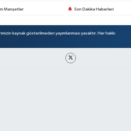
m Manşetler
Son Dakika Haberleri
rimizin kaynak gösterilmeden yayımlanması yasaktır. Her hakkı