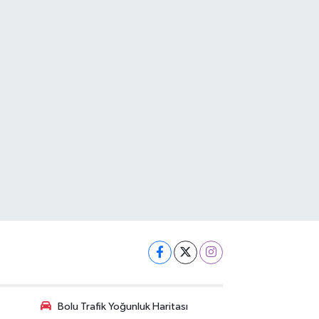
Bolu Trafik Yoğunluk Haritası