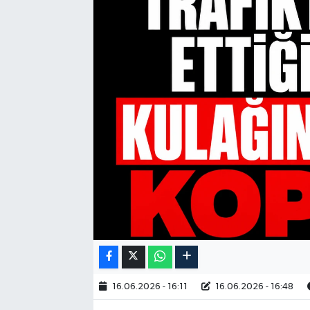
16.06.2026 - 16:11
16.06.2026 - 16:48