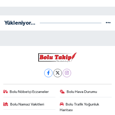
Yükleniyor...
Bolu Nöbetçi Eczaneler
Bolu Hava Durumu
Bolu Namaz Vakitleri
Bolu Trafik Yoğunluk
Haritası