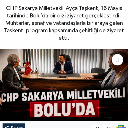
CHP Sakarya Milletvekili Ayça Taşkent, 16 Mayıs
tarihinde Bolu’da bir dizi ziyaret gerçekleştirdi.
Muhtarlar, esnaf ve vatandaşlarla bir araya gelen
Taşkent, program kapsamında şehitliği de ziyaret
etti.
Paylaş
-
+