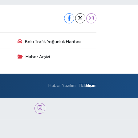
Bolu Trafik Yoğunluk Haritası
Haber Arşivi
Haber Yazılımı:
TE Bilişim